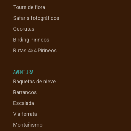
Tours de flora
Safaris fotográficos
Georutas
Birding Pirineos
Rutas 4×4 Pirineos
AVENTURA
Raquetas de nieve
Barrancos
Escalada
Vía ferrata
Montañismo