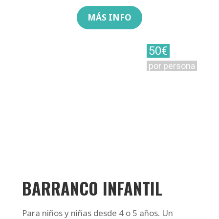
MÁS INFO
50€
por persona
BARRANCO INFANTIL
Para niños y niñas desde 4 o 5 años. Un