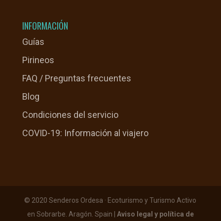
INFORMACIÓN
Guías
Pirineos
FAQ / Preguntas frecuentes
Blog
Condiciones del servicio
COVID-19: Información al viajero
© 2020 Senderos Ordesa · Ecoturismo y Turismo Activo
en Sobrarbe. Aragón. Spain |
Aviso legal y política de