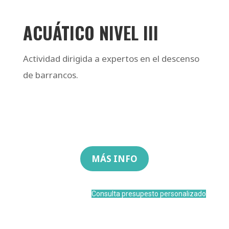
ACUÁTICO NIVEL III
Actividad dirigida a expertos en el descenso
de barrancos.
MÁS INFO
Consulta presupesto personalizado