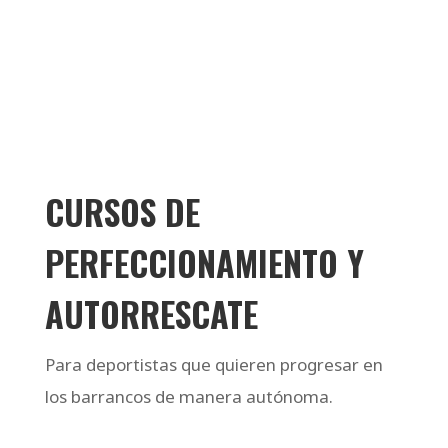
CURSOS DE
PERFECCIONAMIENTO Y
AUTORRESCATE
Para deportistas que quieren progresar en
los barrancos de manera autónoma.