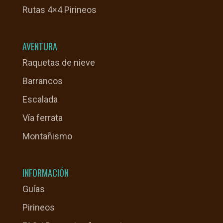
Rutas 4×4 Pirineos
AVENTURA
Raquetas de nieve
Barrancos
Escalada
Vía ferrata
Montañismo
INFORMACIÓN
Guías
Pirineos