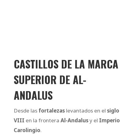
CASTILLOS DE LA MARCA
SUPERIOR DE AL-
ANDALUS
Desde las
fortalezas
levantados en el
siglo
VIII
en la frontera
Al-Andalus
y el
Imperio
Carolingio
.