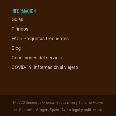
INFORMACIÓN
Guías
Pirineos
FAQ / Preguntas frecuentes
Blog
Condiciones del servicio
COVID-19: Información al viajero
© 2020 Senderos Ordesa · Ecoturismo y Turismo Activo
en Sobrarbe. Aragón. Spain |
Aviso legal y política de