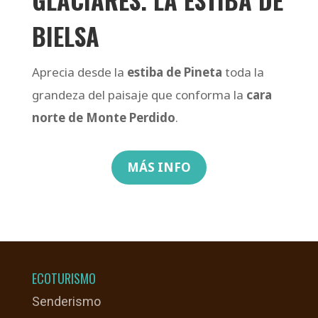
BIELSA
Aprecia desde la
estiba de Pineta
toda la
grandeza del paisaje que conforma la
cara
norte de Monte Perdido
.
MÁS INFO
ECOTURISMO
Senderismo