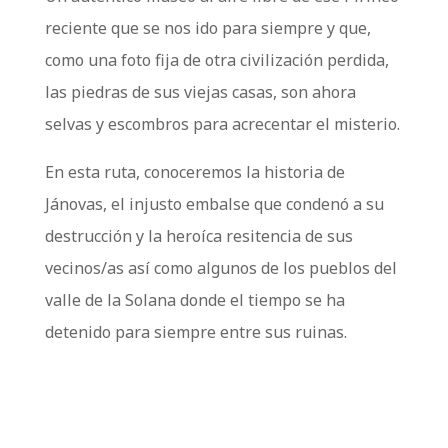
reciente que se nos ido para siempre y que,
como una foto fija de otra civilización perdida,
las piedras de sus viejas casas, son ahora
selvas y escombros para acrecentar el misterio.
En esta ruta, conoceremos la historia de
Jánovas, el injusto embalse que condenó a su
destrucción y la heroíca resitencia de sus
vecinos/as así como algunos de los pueblos del
valle de la Solana donde el tiempo se ha
detenido para siempre entre sus ruinas.