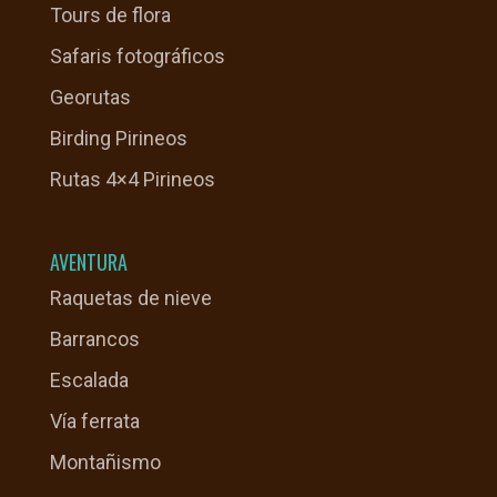
Tours de flora
Safaris fotográficos
Georutas
Birding Pirineos
Rutas 4×4 Pirineos
AVENTURA
Raquetas de nieve
Barrancos
Escalada
Vía ferrata
Montañismo