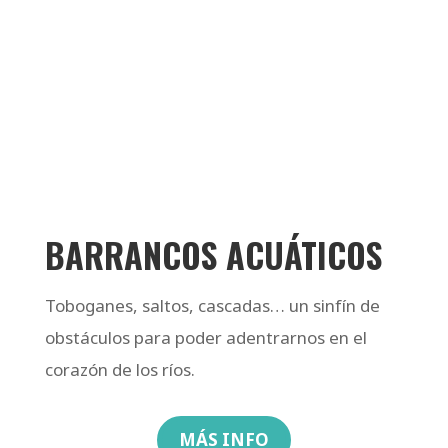
BARRANCOS ACUÁTICOS
Toboganes, saltos, cascadas… un sinfín de
obstáculos para poder adentrarnos en el
corazón de los ríos.
MÁS INFO