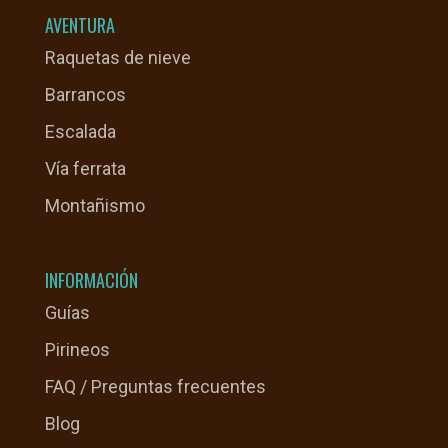
AVENTURA
Raquetas de nieve
Barrancos
Escalada
Vía ferrata
Montañismo
INFORMACIÓN
Guías
Pirineos
FAQ / Preguntas frecuentes
Blog